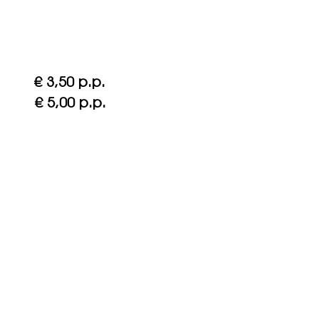
3,50 p.p.
 5,00 p.p.