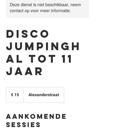
Deze dienst is niet beschikbaar, neem
contact op voor meer informatie.
Disco
jumpingh
al tot 11
jaar
15
euro
€ 15
Alexanderstraat
Aankomende
sessies