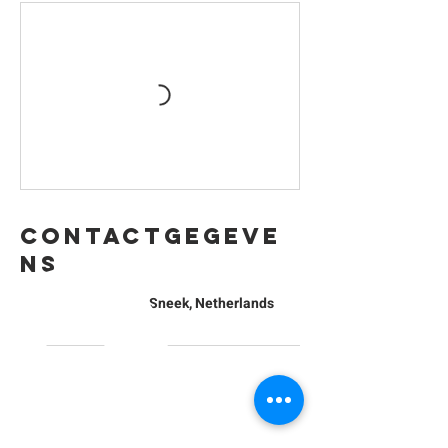
Contactgegeve
ns
Alexanderstraat 2C, Sneek, Netherlands